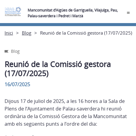
Mancomunitat d’Aigües de Garriguella, Vilajuïga, Pau,
Palau-saverdera i Pedret i Marzà
Inici
Blog
Reunió de la Comissió gestora (17/07/2025)
Blog
Reunió de la Comissió gestora
(17/07/2025)
16/07/2025
Dijous 17 de juliol de 2025, a les 16 hores a la Sala de
Plens de l’Ajuntament de Palau-saverdera hi reunió
ordinària de la Comissió Gestora de la Mancomunitat
amb els següents punts a l’ordre del dia: