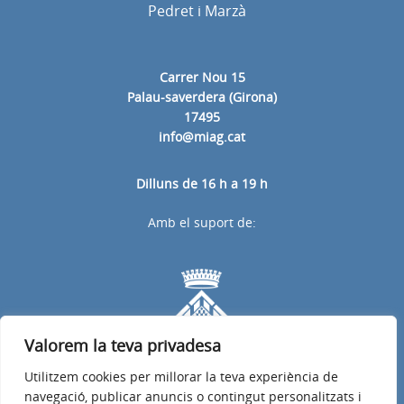
Pedret i Marzà
Carrer Nou 15
Palau-saverdera (Girona)
17495
info@miag.cat
Dilluns de 16 h a 19 h
Amb el suport de:
Valorem la teva privadesa
Utilitzem cookies per millorar la teva experiència de
navegació, publicar anuncis o contingut personalitzats i